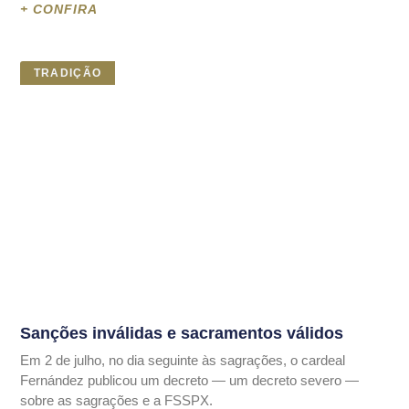
+ CONFIRA
TRADIÇÃO
Sanções inválidas e sacramentos válidos
Em 2 de julho, no dia seguinte às sagrações, o cardeal
Fernández publicou um decreto — um decreto severo —
sobre as sagrações e a FSSPX.