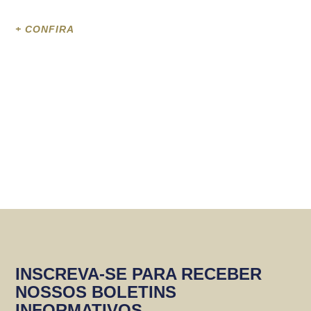
+ CONFIRA
INSCREVA-SE PARA RECEBER
NOSSOS BOLETINS
INFORMATIVOS