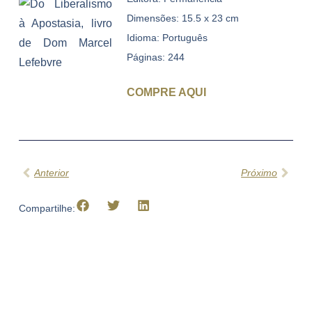
Dimensões: 15.5 x 23 cm
Idioma: Português
Páginas: 244
COMPRE AQUI
Prev
Next
Anterior
Próximo
Compartilhe: