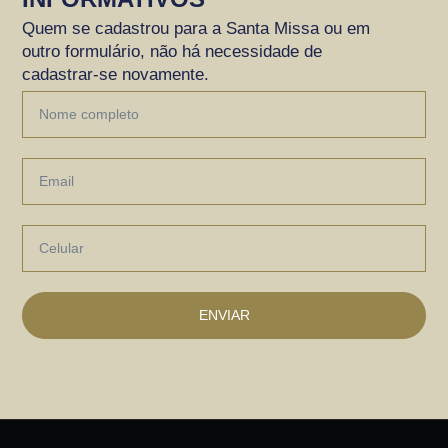
Quem se cadastrou para a Santa Missa ou em
outro formulário, não há necessidade de
cadastrar-se novamente.
Nome
completo
Email
Celular
ENVIAR