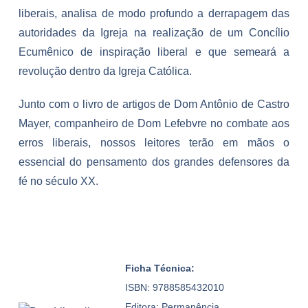
liberais, analisa de modo profundo a derrapagem das
autoridades da Igreja na realização de um Concílio
Ecumênico de inspiração liberal e que semeará a
revolução dentro da Igreja Católica.
Junto com o livro de artigos de Dom Antônio de Castro
Mayer, companheiro de Dom Lefebvre no combate aos
erros liberais, nossos leitores terão em mãos o
essencial do pensamento dos grandes defensores da
fé no século XX.
Ficha Técnica:
ISBN: 9788585432010
Editora: Permanência