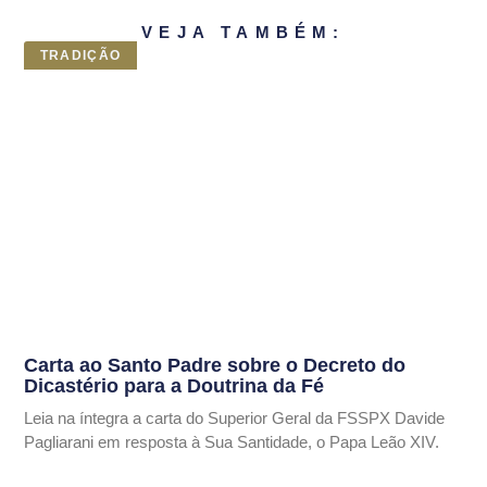
VEJA TAMBÉM:
TRADIÇÃO
Carta ao Santo Padre sobre o Decreto do
Dicastério para a Doutrina da Fé
Leia na íntegra a carta do Superior Geral da FSSPX Davide
Pagliarani em resposta à Sua Santidade, o Papa Leão XIV.